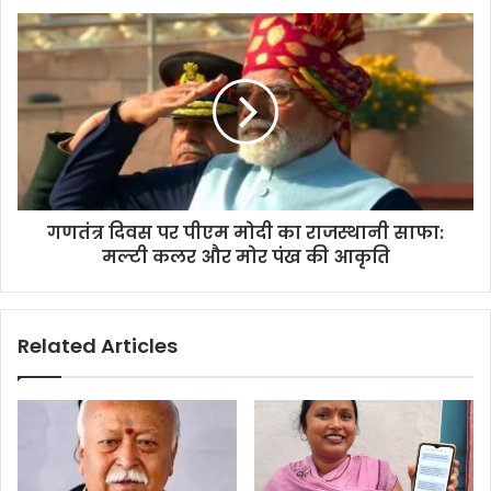
गणतंत्र दिवस पर पीएम मोदी का राजस्थानी साफा:
मल्टी कलर और मोर पंख की आकृति
Related Articles