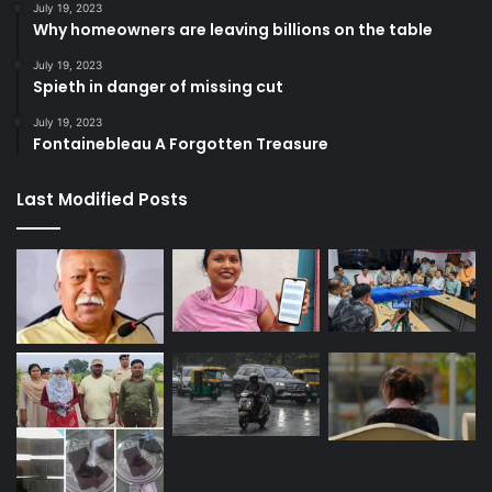
July 19, 2023
Why homeowners are leaving billions on the table
July 19, 2023
Spieth in danger of missing cut
July 19, 2023
Fontainebleau A Forgotten Treasure
Last Modified Posts