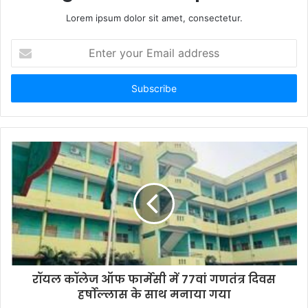
Lorem ipsum dolor sit amet, consectetur.
Enter
your
Email
address
रॉयल कॉलेज ऑफ फार्मेसी में 77वां गणतंत्र दिवस
हर्षोल्लास के साथ मनाया गया