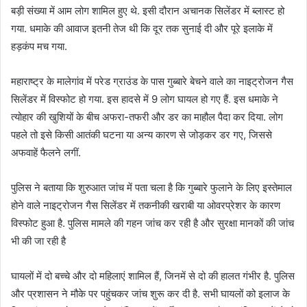
बड़ी संख्या में आम लोग शामिल हुए थे. इसी दौरान अचानक सिलेंडर में ब्लास्ट हो
गया. धमाके की आवाज इतनी तेज थी कि दूर तक सुनाई दी और पूरे इलाके में
हड़कंप मच गया.
महाराष्ट्र के मालेगांव में परेड ग्राउंड के पास गुब्बारे बेचने वाले का नाइट्रोजन गैस
सिलेंडर में विस्फोट हो गया. इस हादसे में 9 लोग घायल हो गए हैं. इस धमाके ने
त्योहार की खुशियों के बीच अफरा-तफरी और डर का माहौल पैदा कर दिया. लोग
पहले तो इसे किसी आतंकी घटना या अन्य कारण से जोड़कर डर गए, जिससे
अफवाहें फैलने लगीं.
पुलिस ने बताया कि शुरुआत जांच में पता चला है कि गुब्बारे फुलाने के लिए इस्तेमाल
होने वाले नाइट्रोजन गैस सिलेंडर में तकनीकी खराबी या ओवरप्रेशर के कारण
विस्फोट हुआ है. पुलिस मामले की गहन जांच कर रही है और सुरक्षा मानकों की जांच
भी की जा रही है
घायलों में दो बच्चे और दो महिलाएं शामिल हैं, जिनमें से दो की हालत गंभीर है. पुलिस
और प्रशासन ने मौके पर पहुंचकर जांच शुरू कर दी है. सभी घायलों को इलाज के