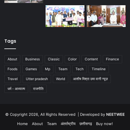
Tags
About
Business
Classic
Color
Content
Finance
Foods
Games
Mp
Team
Tech
Timeline
Travel
Utter pradesh
World
आशीष मिश्रा उमा वानी न्यूज़
धर्म - आध्यात्म
राजनीति
© Copyright 2026, All Rights Reserved | Developed by
NEETWEE
Home
About
Team
अंतर्राष्ट्रीय
छत्तीसगढ़
Buy now!