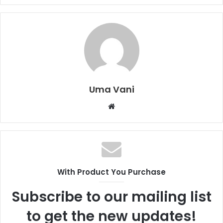
Uma Vani
Website
With Product You Purchase
Subscribe to our mailing list
to get the new updates!