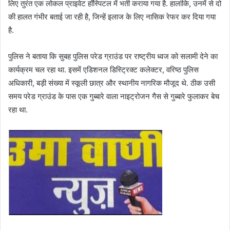
लिए तुरंत एक लोकल प्राइवेट हॉस्पिटल में भर्ती कराया गया है. हालांकि, उनमें से दो
की हालत गंभीर बताई जा रही है, जिन्हें इलाज के लिए नासिक रेफर कर दिया गया
है.
पुलिस ने बताया कि सुबह पुलिस परेड ग्राउंड पर राष्ट्रीय ध्वज को सलामी देने का
कार्यक्रम चल रहा था. इसमें एडिशनल डिस्ट्रिक्ट कलेक्टर, वरिष्ठ पुलिस
अधिकारी, बड़ी संख्या में स्कूली छात्र और स्थानीय नागरिक मौजूद थे. ठीक उसी
समय परेड ग्राउंड के पास एक गुब्बारे वाला नाइट्रोजन गैस से गुब्बारे फुलाकर बेच
रहा था.