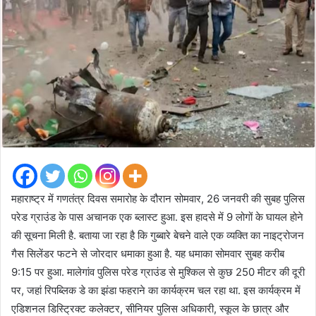
महाराष्ट्र में गणतंत्र दिवस समारोह के दौरान सोमवार, 26 जनवरी की सुबह पुलिस
परेड ग्राउंड के पास अचानक एक ब्लास्ट हुआ. इस हादसे में 9 लोगों के घायल होने
की सूचना मिली है. बताया जा रहा है कि गुब्बारे बेचने वाले एक व्यक्ति का नाइट्रोजन
गैस सिलेंडर फटने से जोरदार धमाका हुआ है. यह धमाका सोमवार सुबह करीब
9:15 पर हुआ. मालेगांव पुलिस परेड ग्राउंड से मुश्किल से कुछ 250 मीटर की दूरी
पर, जहां रिपब्लिक डे का झंडा फहराने का कार्यक्रम चल रहा था. इस कार्यक्रम में
एडिशनल डिस्ट्रिक्ट कलेक्टर, सीनियर पुलिस अधिकारी, स्कूल के छात्र और