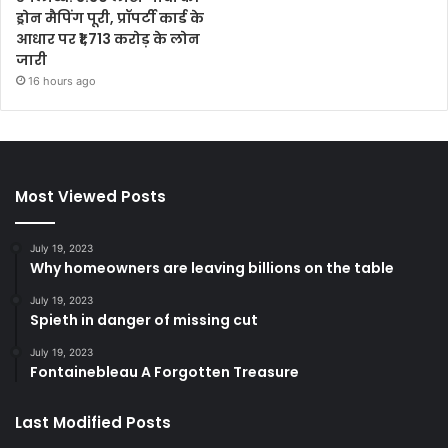
ड्रोन मैपिंग पूरी, प्रॉपर्टी कार्ड के
आधार पर ₹1,713 करोड़ के लोन
जारी
16 hours ago
Most Viewed Posts
July 19, 2023
Why homeowners are leaving billions on the table
July 19, 2023
Spieth in danger of missing cut
July 19, 2023
Fontainebleau A Forgotten Treasure
Last Modified Posts