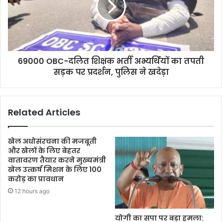
69000 OBC-दलित शिक्षक भर्ती अभ्यर्थियों का तपती
सड़क पर प्रदर्शन, पुलिस ने खदेड़ा
Related Articles
खेल अधोसंरचना की मजबूती
और खेलों के लिए बेहतर
वातावरण तैयार करने मुख्यमंत्री
खेल उत्कर्ष मिशन के लिए 100
करोड़ का प्रावधान
12 hours ago
योगी का सपा पर बड़ा हमला: