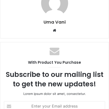
Uma Vani
Website
With Product You Purchase
Subscribe to our mailing list
to get the new updates!
Lorem ipsum dolor sit amet, consectetur.
Enter
your