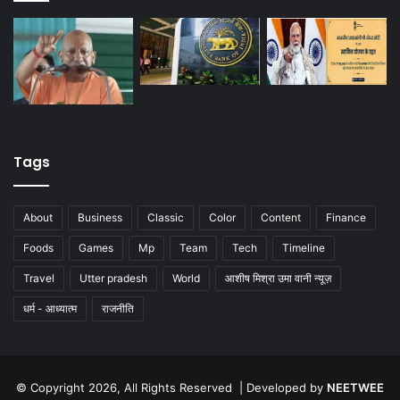
Tags
About
Business
Classic
Color
Content
Finance
Foods
Games
Mp
Team
Tech
Timeline
Travel
Utter pradesh
World
आशीष मिश्रा उमा वानी न्यूज़
धर्म - आध्यात्म
राजनीति
© Copyright 2026, All Rights Reserved | Developed by
NEETWEE