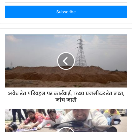
Email
address
अवैध रेत परिवहन पर कार्रवाई, 1740 घनमीटर रेत जब्त,
जांच जारी