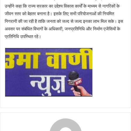
उन्होंने कहा कि राज्य सरकार का उद्देश्य विकास कार्यों के माध्यम से नागरिकों के
जीवन स्तर को बेहतर बनाना है। इसके लिए सभी परियोजनाओं की नियमित
निगरानी की जा रही है ताकि जनता को जल्द से जल्द इनका लाभ मिल सके। इस
अवसर पर संबंधित विभागों के अधिकारी, जनप्रतिनिधि और निर्माण एजेंसियों के
प्रतिनिधि उपस्थित रहे।