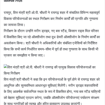
आवश्यक निर्देश
रायपुर, वित्त मंत्री श्री ओ.पी. चौधरी ने रायगढ़ शहर में संचालित विभिन्न महत्वपूर्ण
विकास परियोजनाओं का स्थल निरीक्षण कर निर्माण कार्यों की प्रगति और गुणवत्ता
का जायजा लिया।
निरीक्षण के दौरान उन्होंने मरीन ड्राइव, नए बस स्टैंड, किसान राइस मिल परिसर
में विकसित किए जा रहे ऑक्सीजोन तथा दूध डेयरी ऑक्सीजोन के निर्माण कार्यों का
अवलोकन किया। श्री चौधरी ने अधिकारियों और संबंधित एजेंसियों को निर्देशित
किया कि सभी कार्य निर्धारित समय-सीमा में पूर्ण हों तथा गुणवत्ता के साथ किसी भी
प्रकार का समझौता न किया जाए।
वित्त मंत्री श्री चौधरी ने कहा कि इन परियोजनाओं के पूर्ण होने से रायगढ़ शहर को
आधुनिक और सुव्यवस्थित आधारभूत सुविधाएं मिलेंगी। मरीन ड्राइव शहरवासियों
के लिए आकर्षक सार्वजनिक स्थल के रूप में विकसित होगा, नया बस स्टैंड यात्रियों
को बेहतर सुविधाएं प्रदान करेगा, जबकि ऑक्सीजोन परियोजनाएं पर्यावरण संरक्षण
के साथ नागरिकों को स्वच्छ और हरित वातावरण उपलब्ध कराएंगी।