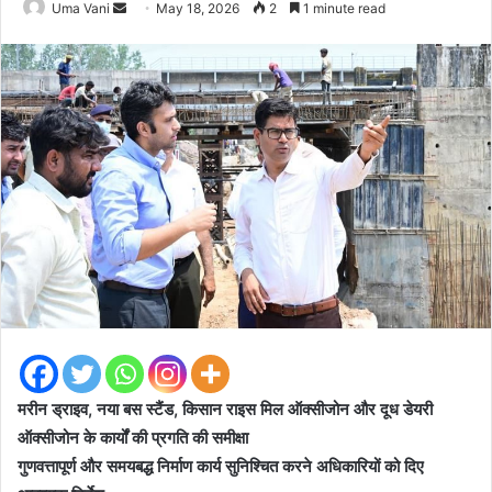
Send
Uma Vani
May 18, 2026
2
1 minute read
an
email
मरीन ड्राइव, नया बस स्टैंड, किसान राइस मिल ऑक्सीजोन और दूध डेयरी
ऑक्सीजोन के कार्यों की प्रगति की समीक्षा
गुणवत्तापूर्ण और समयबद्ध निर्माण कार्य सुनिश्चित करने अधिकारियों को दिए