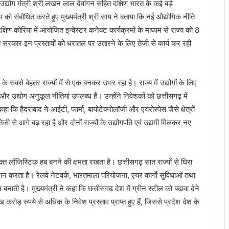
वं उद्योग मंत्री श्री लखन लाल देवांगन सहित दक्षिण भारत के कई बड़े
 को संबोधित करते हुए मुख्यमंत्री श्री साय ने बताया कि नई औद्योगिक नीति
्षिण कोरिया में आयोजित इन्वेस्टर कनेक्ट कार्यक्रमों के माध्यम से राज्य को 8
ज्य सरकार इन प्रस्तावों को धरातल पर उतारने के लिए तेजी से कार्य कर रही
े सबसे बेहतर राज्यों में से एक बनकर उभर रहा है। राज्य में उद्योगों के लिए
 और उद्योग अनुकूल नीतियां उपलब्ध हैं। उन्होंने निवेशकों को छत्तीसगढ़ में
ा कि हैदराबाद ने आईटी, फार्मा, बायोटेक्नोलॉजी और एयरोस्पेस जैसे क्षेत्रों
तेजी से आगे बढ़ रहा है और दोनों राज्यों के उद्योगपति एवं उद्यमी मिलकर नए
ुक्त लॉजिस्टिक हब बनने की क्षमता रखता है। छत्तीसगढ़ सात राज्यों से घिरा
 करता है। रेलवे नेटवर्क, भारतमाला परियोजना, एयर कार्गाे सुविधाओं तथा
नाती है। मुख्यमंत्री ने कहा कि छत्तीसगढ़ देश में ग्रीन स्टील को बढ़ावा देने
लाख करोड़ रुपये से अधिक के निवेश प्रस्ताव प्राप्त हुए हैं, जिससे प्रदेश देश के