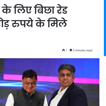
 के लिए बिछा रेड
ड़ रुपये के मिले
1
3 minutes read