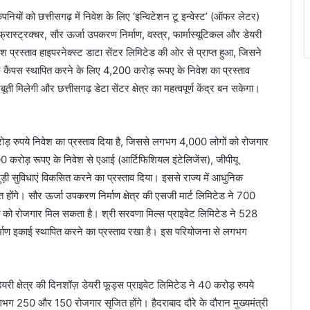
 कंपनियों को छत्तीसगढ़ में निवेश के लिए ‘इन्विटेशन टू इन्वेस्ट’ (ऑफर लेटर)
ंफ्रास्ट्रक्चर, सौर ऊर्जा उपकरण निर्माण, वस्त्र, फार्मास्यूटिकल और डेयरी
वेश प्रस्ताव हाइपरनेक्स्ट डाटा सेंटर लिमिटेड की ओर से प्राप्त हुआ, जिसने
टर कैंपस स्थापित करने के लिए 4,200 करोड़ रूपए के निवेश का प्रस्ताव
ती मिलेगी और छत्तीसगढ़ डेटा सेंटर क्षेत्र का महत्वपूर्ण केंद्र बन सकेगा।
2 करोड़ रुपये निवेश का प्रस्ताव दिया है, जिससे लगभग 4,000 लोगों को रोजगार
,000 करोड़ रूपए के निवेश से एआई (आर्टिफिशियल इंटेलिजेंस), जीपीयू
जुड़ी सुविधाएं विकसित करने का प्रस्ताव दिया। इससे राज्य में आधुनिक
ोंगे। सौर ऊर्जा उपकरण निर्माण क्षेत्र की एसजी मार्ट लिमिटेड ने 700
ं को रोजगार मिल सकता है। श्री सरवणा मिल्स प्राइवेट लिमिटेड ने 528
्माण इकाई स्थापित करने का प्रस्ताव रखा है। इस परियोजना से लगभग
डेयरी क्षेत्र की दिनशॉज़ डेयरी फूड्स प्राइवेट लिमिटेड ने 40 करोड़ रुपये
गभग 250 और 150 रोजगार सृजित होंगे। हैदराबाद दौरे के दौरान मुख्यमंत्री