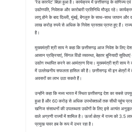
‘रेड कारपेट’ बिछा हुआ है। कार्यक्रम में छत्तीसगढ़ के वाणिज्य ए
उद्योगपति, निवेशक और कारोबारी प्रतिनिधि मौजूद रहे। कार्यक्रम
लागू होने के बाद दिल्ली, मुंबई, बेंगलुरु के साथ-साथ जापान और दक
लाख करोड़ रुपये से अधिक के निवेश प्रस्ताव प्राप्त हुए हैं। रा
है।
मुख्यमंत्री श्री साय ने कहा कि छत्तीसगढ़ आज निवेश के लिए देश क
आसान प्रक्रियाएं, सिंगल विंडो व्यवस्था, बेहतर बुनियादी सुविधाएं
उद्योग स्थापित करने का आमंत्रण दिया। मुख्यमंत्री श्री साय ने कह
में उल्लेखनीय सफलता हासिल की है। छत्तीसगढ़ भी इन क्षेत्रों में 
अवसरों का लाभ उठा सकते हैं।
उन्होंने कहा कि मध्य भारत में स्थित छत्तीसगढ़ देश का सबसे उपय
हुआ है और 60 करोड़ से अधिक उपभोक्ताओं तक सीधी पहुंच प्रदान
खनिज संसाधनों की उपलब्धता उद्योगों के लिए इसे अत्यंत अनुकूल ब
वाले अग्रणी राज्यों में शामिल है। ऊर्जा क्षेत्र में राज्य को 3.5 
प्रमुख पावर हब के रूप में उभर रहा है।