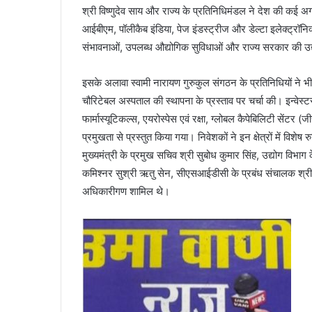
श्री विष्णुदेव साय और राज्य के प्रतिनिधिमंडल ने देश की कई अग्
आईबीएम, पॉलीकैब इंडिया, पेज इंडस्ट्रीज और डेल्टा इलेक्ट्रॉनिक्
संभावनाओं, उपलब्ध औद्योगिक सुविधाओं और राज्य सरकार की उद्यो
इसके अलावा स्वामी नारायण गुरुकुल संगठन के प्रतिनिधियों ने भी 
चौरिटेबल अस्पताल की स्थापना के प्रस्ताव पर चर्चा की। इन्वेस्टर
फार्मास्यूटिकल्स, एयरोस्पेस एवं रक्षा, ग्लोबल कैपेबिलिटी सेंटर (
प्रमुखता से प्रस्तुत किया गया। निवेशकों ने इन क्षेत्रों में विश
मुख्यमंत्री के प्रमुख सचिव श्री सुबोध कुमार सिंह, उद्योग विभाग 
कमिश्नर सुश्री ऋतु सेन, सीएसआईडीसी के प्रबंध संचालक श्री व
अधिकारीगण शामिल थे।