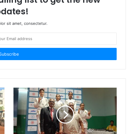
dates!
or sit amet, consectetur.