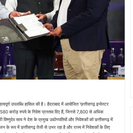
्वपूर्ण उपलब्धि हासिल की है। हैदराबाद में आयोजित ‘छत्तीसगढ़ इन्वेस्टर
 ने 9,580 करोड़ रुपये के निवेश प्रस्ताव दिए हैं, जिनसे 7,800 से अधिक
विष्णुदेव साय ने देश के प्रमुख उद्योगपतियों और निवेशकों को छत्तीसगढ़ में
 के रूप में छत्तीसगढ़ तेजी से उभर रहा है और राज्य में निवेशकों के लिए