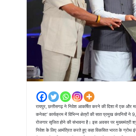
रायपुर, छत्तीसगढ़ ने निवेश आकर्षित करने की दिशा में एक और महत
कनेक्ट’ कार्यक्रम में विभिन्न क्षेत्रों की सात प्रमुख कंपनियों
रोजगार सृजित होने की संभावना है। इस अवसर पर मुख्यमंत्री श्री 
निवेश के लिए आमंत्रित करते हुए कहा विकसित भारत के ग्रोथ इंजन