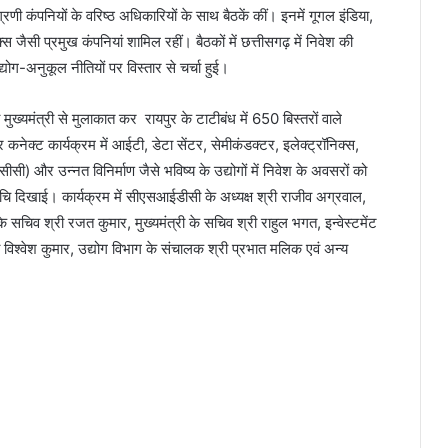
रणी कंपनियों के वरिष्ठ अधिकारियों के साथ बैठकें कीं। इनमें गूगल इंडिया,
स जैसी प्रमुख कंपनियां शामिल रहीं। बैठकों में छत्तीसगढ़ में निवेश की
ग-अनुकूल नीतियों पर विस्तार से चर्चा हुई।
मुख्यमंत्री से मुलाकात कर रायपुर के टाटीबंध में 650 बिस्तरों वाले
 कनेक्ट कार्यक्रम में आईटी, डेटा सेंटर, सेमीकंडक्टर, इलेक्ट्रॉनिक्स,
जीसीसी) और उन्नत विनिर्माण जैसे भविष्य के उद्योगों में निवेश के अवसरों को
ेष रुचि दिखाई। कार्यक्रम में सीएसआईडीसी के अध्यक्ष श्री राजीव अग्रवाल,
के सचिव श्री रजत कुमार, मुख्यमंत्री के सचिव श्री राहुल भगत, इन्वेस्टमेंट
िश्वेश कुमार, उद्योग विभाग के संचालक श्री प्रभात मलिक एवं अन्य