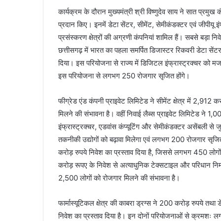
कार्यक्रम के दौरान मुख्यमंत्री श्री विष्णुदेव साय ने सात प्रमुख
प्रदान किए। इनमें डेटा सेंटर, सीमेंट, सेमीकंडक्टर एवं जीपीयू इ
प्रसंस्करण क्षेत्रों की अग्रणी कंपनियां शामिल हैं। सबसे बड़ा नि
छत्तीसगढ़ में भारत का पहला समर्पित डिजास्टर रिकवरी डेटा सें
दिया। इस परियोजना से राज्य में डिजिटल इंफ्रास्ट्रक्चर को मजबू
इस परियोजना से लगभग 250 रोजगार सृजित होंगे।
फीग्रेड एंड कंपनी प्राइवेट लिमिटेड ने सीमेंट क्षेत्र में 2,91
मिलने की संभावना है। वहीं निवाई लैब्स प्राइवेट लिमिटेड ने 1
इंफ्रास्ट्रक्चर, एडवांस कंप्यूटिंग और सेमीकंडक्टर असेंबली से 
तकनीकी उद्योगों को बढ़ावा मिलेगा एवं लगभग 200 रोजगार सृजित ह
करोड़ रुपये निवेश का प्रस्ताव दिया है, जिससे लगभग 450 लोगो
करोड़ रूपए के निवेश से अत्याधुनिक टेक्सटाइल और परिधान निर
2,500 लोगों को रोजगार मिलने की संभावना है।
फार्मास्यूटिकल क्षेत्र की काबरा ड्रग्स ने 200 करोड़ रुपये तथा 
निवेश का प्रस्ताव दिया है। इन दोनों परियोजनाओं से क्रमशः ल